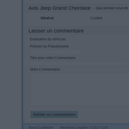
Avis Jeep Grand Cherokee
- Que pensez vous de 
Général
Confort
Laisser un commentaire
Evaluation du véhicule
Prénom ou Pseudonyme
Titre pour votre Commentaire
Votre Commentaire
Nous Contacter
Mentions Légales / CGU / CGV