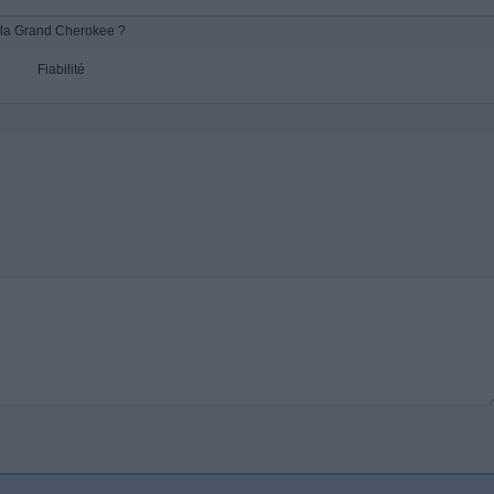
la Grand Cherokee ?
Fiabilité