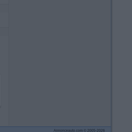
Annonceauto.com © 2005-2026